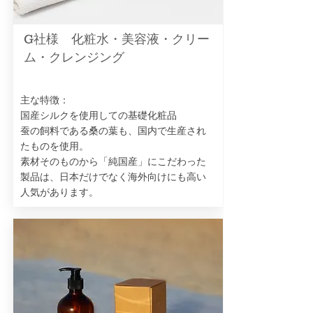
G社様 化粧水・美容液・クリー
ム・クレンジング
主な特徴：
国産シルクを使用しての基礎化粧品
蚕の飼料である桑の葉も、国内で生産され
たものを使用。
素材そのものから「純国産」にこだわった
製品は、日本だけでなく海外向けにも高い
人気があります。