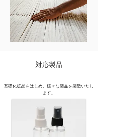
対応製品
​基礎化粧品をはじめ、様々な製品を製造いたし
ます。