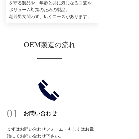
を守る製品や、年齢と共に気になる白髪や
ボリューム対策のための製品。
老若男女問わず、広くニーズがあります。
OEM製造の流れ
01
お問い合わせ
​まずはお問い合わせフォーム・もしくはお電
話にてお問い合わせ下さい。