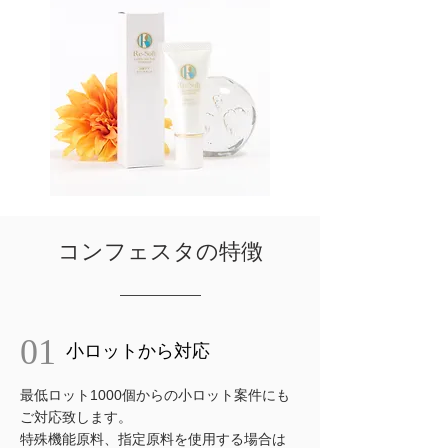
コンフェスタの特徴
01
小ロットから対応
最低ロット1000個からの小ロット案件にも
ご対応致します。
特殊機能原料、指定原料を使用する場合は