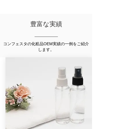
豊富な実績
コンフェスタの化粧品OEM実績の一例をご紹介
します。