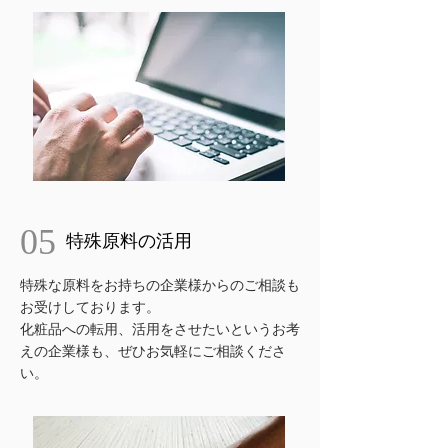
05
特殊原料の活用
特殊な原料をお持ちの企業様からのご相談も
お受けしております。
​化粧品への転用、活用をさせたいというお考
えの企業様も、ぜひお気軽にご相談くださ
い。