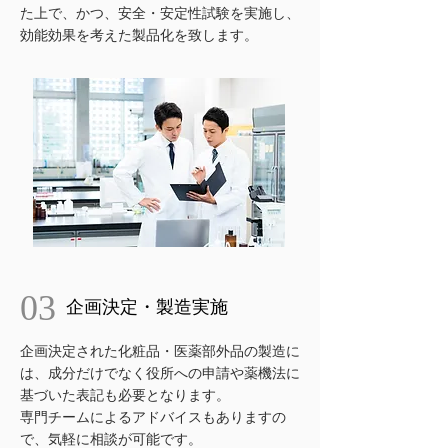
た上で、かつ、安全・安定性試験を実施し、
効能効果を考えた製品化を致します。
03
企画決定・製造実施
企画決定された化粧品・医薬部外品の製造に
は、成分だけでなく役所への申請や薬機法に
基づいた表記も必要となります。
専門チームによるアドバイスもありますの
で、気軽に相談が可能です。