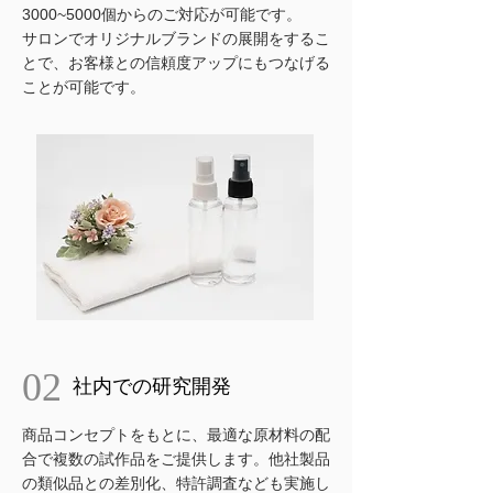
3000~5000個からのご対応が
可能です。
サロンでオリジナルブランドの展開をするこ
とで、お客様との信頼度アップにもつなげる
ことが可能です。
02
社内での研究開発
商品コンセプトをもとに、最適な原材料の配
合で複数の試作品をご提供します。他社製品
の類似品との差別化、特許調査なども実施し