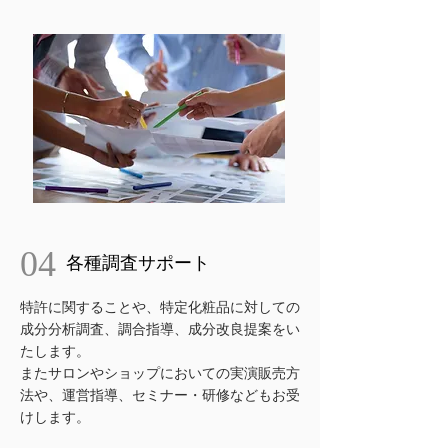
04
各種調査サポート
特許に関することや、特定化粧品に対しての
成分分析調査、調合指導、成分改良提案をい
たします。
​またサロンやショップにおいての実演販売方
法や、運営指導、セミナー・研修などもお受
けします。