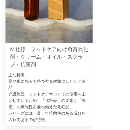
M社様 フットケア向け角質軟化
剤・クリーム・オイル・スクラ
ブ・抗菌剤
主な特徴
足や爪に悩みを持つ方を対象にしたケア製
品
介護施設・フットケアサロンでの使用を主
としているため、「化粧品」の要素と「施
術」の機能性を兼ね備えた化粧品。
シリーズには一貫して抗菌性のある成分を
入れてあるのが特徴。