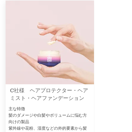
C社様 ヘアプロテクター・ヘア
ミスト・ヘアファンデーション
主な特徴
髪のダメージや白髪やボリュームに悩む方
向けの製品
紫外線や花粉、湿度などの外的要素から髪