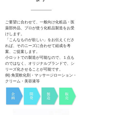
ご要望に合わせて、一般向け化粧品・医
薬部外品、プロが使う化粧品製造をお受
けします。
「こんなものが欲しい」をお伝えくださ
れば、そのニーズに合わせて組成を考
案、ご提案します。
小ロットでの製造が可能なので、１点も
のではなく、オリジナルブランドで、シ
リーズ化させることが可能です。
例) 角質軟化剤・マッサージローション・
クリーム・美容液等