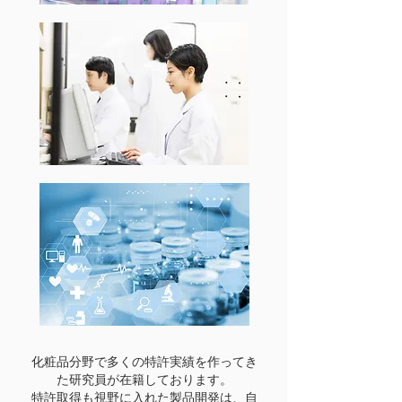
化粧品分野で多くの特許実績を作ってき
た研究員が在籍しております。
​特許取得も視野に入れた製品開発は、自