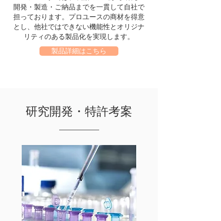
開発・製造・ご納品までを一貫して自社で
担っております。プロユースの商材を得意
とし、他社では​できない機能性とオリジナ
リティのある製品化を実現します。
製品詳細はこちら
研究開発・特許考案