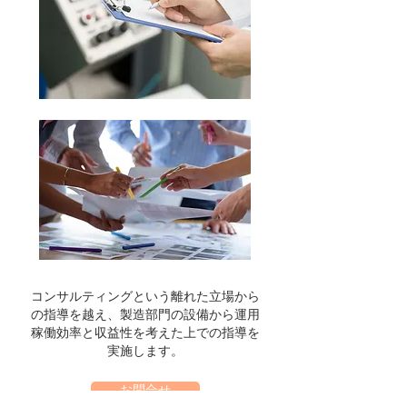
コンサルティングという離れた立場から
の指導を越え、製造部門の設備から​運用
稼働効率と収益性を考えた上での指導を
実施します。
お問合せ