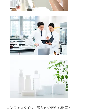
コンフェスタでは、製品の企画から研究・