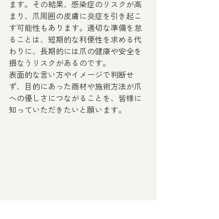
ます。その結果、感染症のリスクが高
まり、爪周囲の皮膚に炎症を引き起こ
す可能性もあります。適切な準備を怠
ることは、短期的な利便性を求める代
わりに、長期的には爪の健康や安全を
損なうリスクがあるのです。
表面的な言い方やイメージで判断せ
ず、目的にあった商材や施術方法が爪
への優しさにつながることを、皆様に
知っていただきたいと願います。